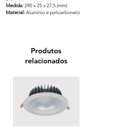
Medida:
290 x 25 x 27.5 (mm)
Material:
Alumínio e policarbonato
Produtos
relacionados